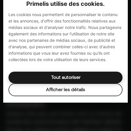
Primelis utilise des cookies.
Les cookies nous permettent de personnaliser le contenu
et les annonces, d'offrir des fonctionnalités relatives aux
médias sociaux et d'analyser notre trafic. Nous partageons
également des informations sur l'utilisation de notre site
avec nos partenaires de médias sociaux, de publicité et
d'analyse, qui peuvent combiner celles-ci avec d'autres
informations que vous leur avez fournies ou qu'ils ont
collectées lors de votre utilisation de leurs services.
Rendez vos produits
Tout autoriser
Amazon visibles et
Afficher les détails
rentables.
Amazon n'est pas une vitrine. C'est un moteur de
recherche construit autour de l'intention d'achat
directe, où chaque position gagnée se traduit en