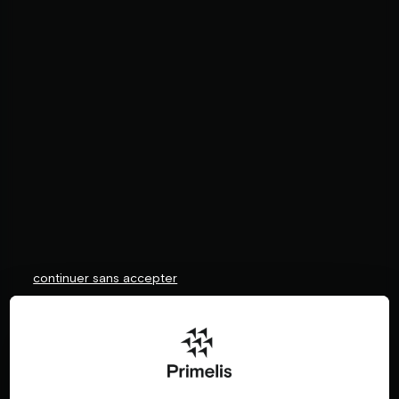
continuer sans accepter