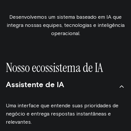
Desenvolvemos um sistema baseado em IA que
integra nossas equipes, tecnologias e inteligência
operacional.
Nosso ecossistema de IA
Assistente de IA
Uma interface que entende suas prioridades de
negócio e entrega respostas instantâneas e
relevantes.