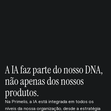
A IA faz parte do nosso DNA,
não apenas dos nossos
produtos.
Na Primelis, a IA está integrada em todos os
níveis da nossa organização, desde a estratégia