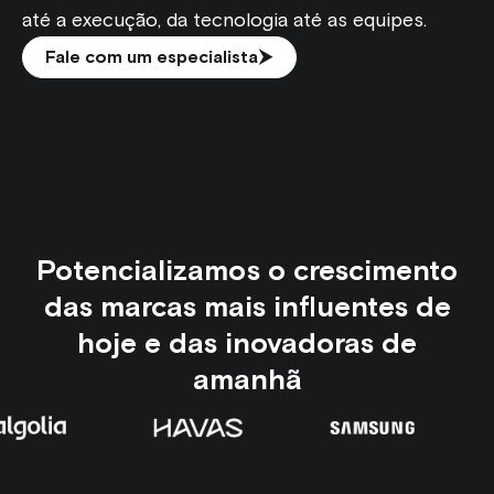
até a execução, da tecnologia até as equipes.
Fale com um especialista
Potencializamos o crescimento
das marcas mais influentes de
hoje e das inovadoras de
amanhã