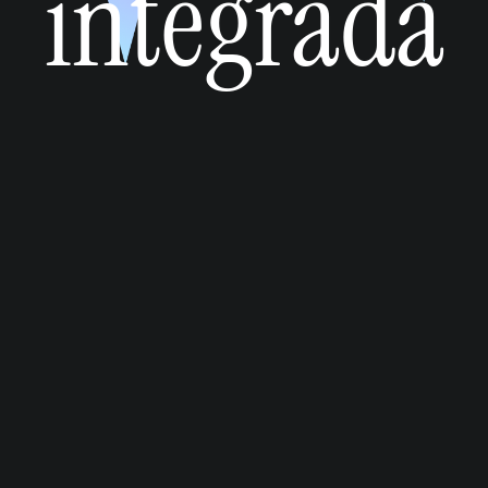
integrada