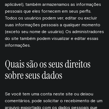
aplicável), também armazenamos as informações
pessoais que eles fornecem em seus perfis.
Todos os usuários podem ver, editar ou excluir
suas informações pessoais a qualquer momento
(exceto seu nome de usuário). Os administradores
do site também podem visualizar e editar essas
informações.
Quais são os seus direitos
sobre seus dados
Se você tem uma conta neste site ou deixou
comentários, pode solicitar o recebimento de um
arquivo exportado com os dados pessoais que