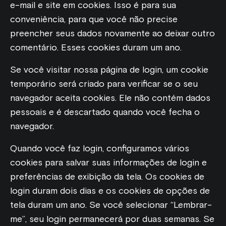
e-mail e site em cookies. Isso é para sua
conveniência, para que você não precise
preencher seus dados novamente ao deixar outro
comentário. Esses cookies duram um ano.
Se você visitar nossa página de login, um cookie
temporário será criado para verificar se o seu
navegador aceita cookies. Ele não contém dados
pessoais e é descartado quando você fecha o
navegador.
Quando você faz login, configuramos vários
cookies para salvar suas informações de login e
preferências de exibição da tela. Os cookies de
login duram dois dias e os cookies de opções de
tela duram um ano. Se você selecionar “Lembrar-
me”, seu login permanecerá por duas semanas. Se