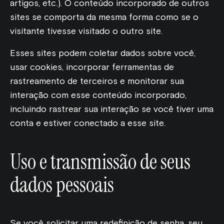
artigos, etc.). O conteúdo incorporado de outros
sites se comporta da mesma forma como se o
visitante tivesse visitado o outro site.
Esses sites podem coletar dados sobre você,
usar cookies, incorporar ferramentas de
rastreamento de terceiros e monitorar sua
interação com esse conteúdo incorporado,
incluindo rastrear sua interação se você tiver uma
conta e estiver conectado a esse site.
Uso e transmissão de seus
dados pessoais
Se você solicitar uma redefinição de senha, seu