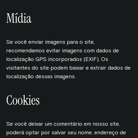
Artes escaláveis e atraentes, criados para oferecer
desempenho
Mídia
Se você enviar imagens para o site,
recomendamos evitar imagens com dados de
localização GPS incorporados (EXIF). Os
visitantes do site podem baixar e extrair dados de
localização dessas imagens.
Cookies
Se você deixar um comentário em nosso site,
poderá optar por salvar seu nome, endereço de