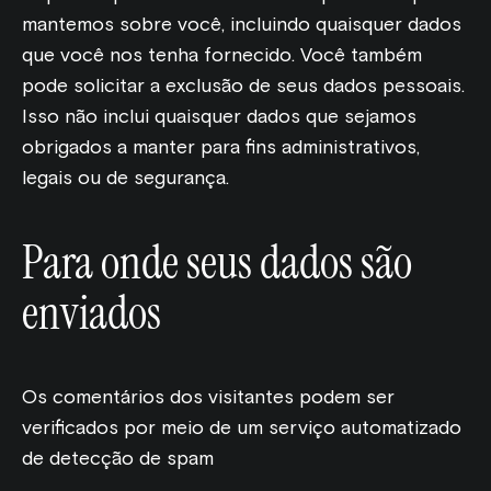
mantemos sobre você, incluindo quaisquer dados
que você nos tenha fornecido. Você também
pode solicitar a exclusão de seus dados pessoais.
Isso não inclui quaisquer dados que sejamos
obrigados a manter para fins administrativos,
legais ou de segurança.
Para onde seus dados são
enviados
Os comentários dos visitantes podem ser
verificados por meio de um serviço automatizado
de detecção de spam