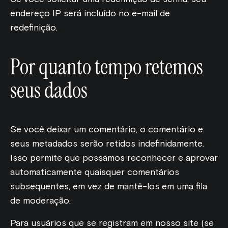
endereço IP será incluído no e-mail de
redefinição.
Por quanto tempo retemos
seus dados
Se você deixar um comentário, o comentário e
seus metadados serão retidos indefinidamente.
Isso permite que possamos reconhecer e aprovar
automaticamente quaisquer comentários
subsequentes, em vez de mantê-los em uma fila
de moderação.
Para usuários que se registram em nosso site (se