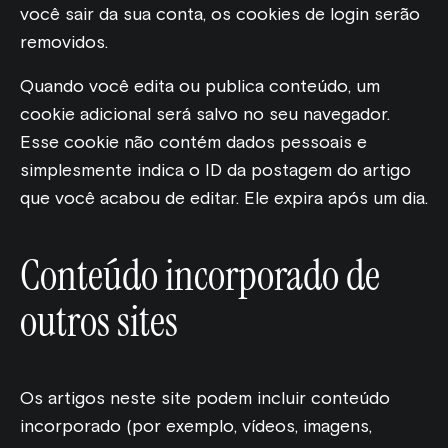
você sair da sua conta, os cookies de login serão
removidos.
Quando você edita ou publica conteúdo, um
cookie adicional será salvo no seu navegador.
Esse cookie não contém dados pessoais e
simplesmente indica o ID da postagem do artigo
que você acabou de editar. Ele expira após um dia.
Conteúdo incorporado de
outros sites
Os artigos neste site podem incluir conteúdo
incorporado (por exemplo, vídeos, imagens,