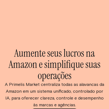
Aumente seus lucros na
Amazon e simplifique suas
operações
A Primelis Market centraliza todas as alavancas da
Amazon em um sistema unificado, controlado por
IA, para oferecer clareza, controle e desempenho
às marcas e agências.