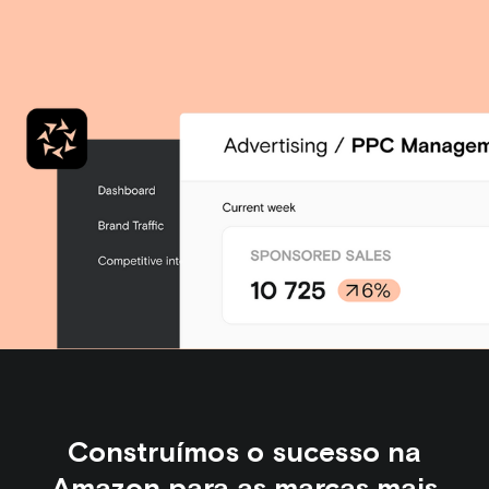
Construímos o sucesso na