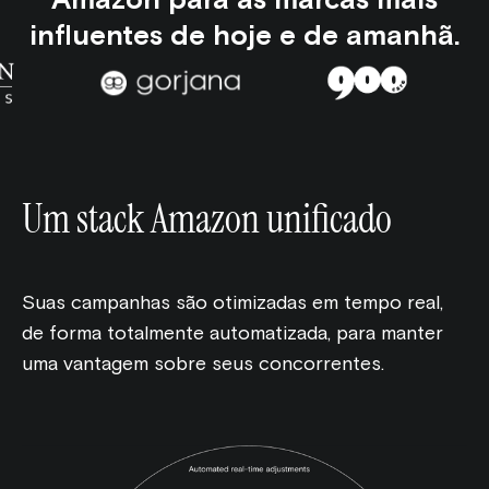
Amazon para as marcas mais
influentes de hoje e de amanhã.
Um stack Amazon unificado
Suas campanhas são otimizadas em tempo real,
de forma totalmente automatizada, para manter
uma vantagem sobre seus concorrentes.