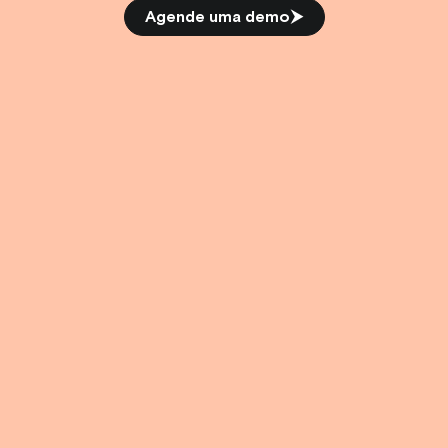
Agende uma demo